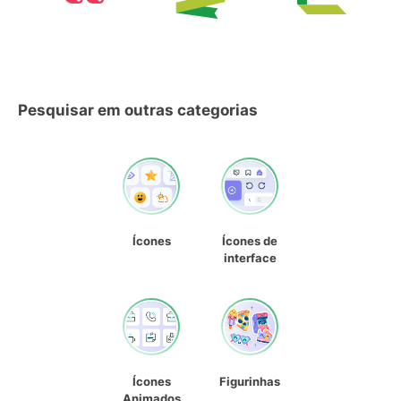
Pesquisar em outras categorias
Ícones
Ícones de
interface
Ícones
Figurinhas
Animados