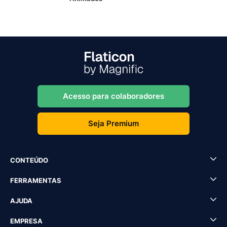
Acesso para colaboradores
Seja Premium
CONTEÚDO
FERRAMENTAS
AJUDA
EMPRESA