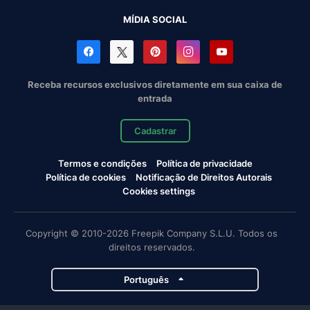
MÍDIA SOCIAL
Receba recursos exclusivos diretamente em sua caixa de
entrada
Cadastrar
Termos e condições
Política de privacidade
Política de cookies
Notificação de Direitos Autorais
Cookies settings
Copyright © 2010-2026 Freepik Company S.L.U. Todos os
direitos reservados.
Português