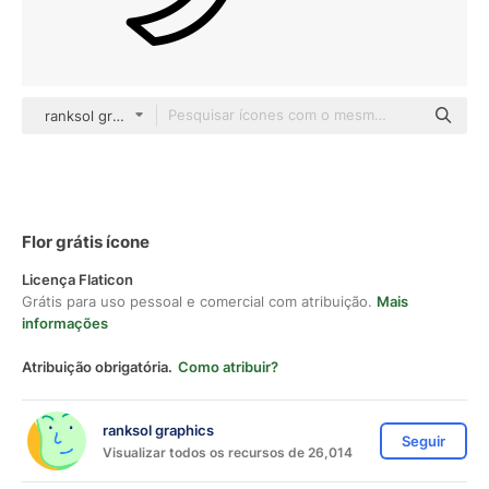
ranksol graphics outline
Flor grátis ícone
Licença Flaticon
Grátis para uso pessoal e comercial com atribuição.
Mais
informações
Atribuição obrigatória.
Como atribuir?
ranksol graphics
Seguir
Visualizar todos os recursos de 26,014