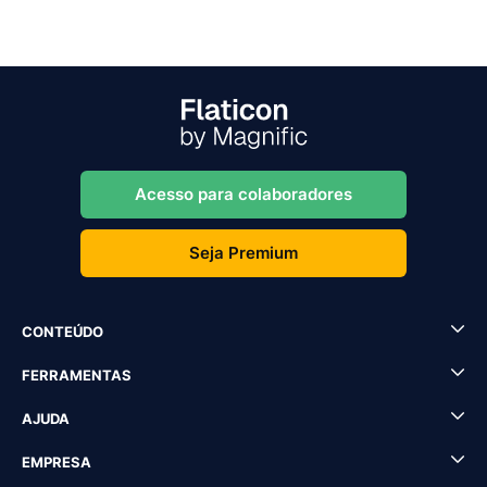
Acesso para colaboradores
Seja Premium
CONTEÚDO
FERRAMENTAS
AJUDA
EMPRESA