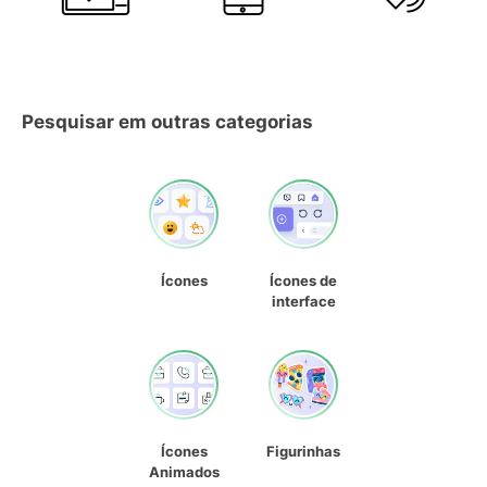
Pesquisar em outras categorias
Ícones
Ícones de
interface
Ícones
Figurinhas
Animados