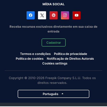
MÍDIA SOCIAL
Receba recursos exclusivos diretamente em sua caixa de
entrada
Cadastrar
Termos e condições
Política de privacidade
Política de cookies
Notificação de Direitos Autorais
Cookies settings
Copyright © 2010-2026 Freepik Company S.L.U. Todos os
direitos reservados.
Português