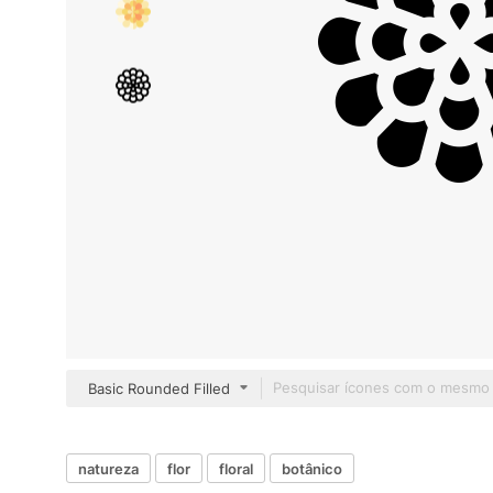
Basic Rounded Filled
natureza
flor
floral
botânico