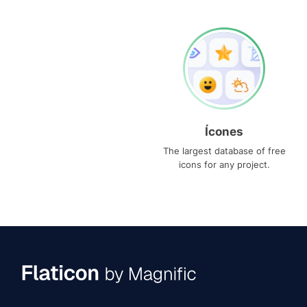
Ícones
The largest database of free
icons for any project.