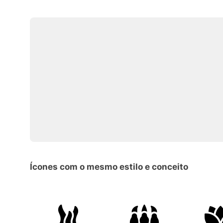
Ícones com o mesmo estilo e conceito