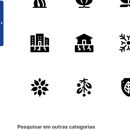
Pesquisar em outras categorias