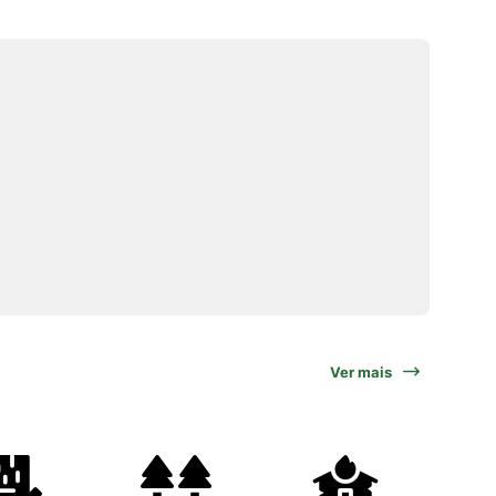
Ver mais