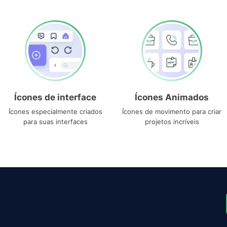
Ícones de interface
Ícones Animados
Ícones especialmente criados
Ícones de movimento para criar
para suas interfaces
projetos incríveis