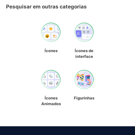
Pesquisar em outras categorias
Ícones
Ícones de
interface
Ícones
Figurinhas
Animados