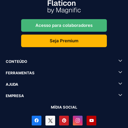
Acesso para colaboradores
Seja Premium
CONTEÚDO
FERRAMENTAS
AJUDA
EMPRESA
MÍDIA SOCIAL