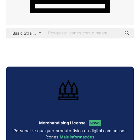
Basic Straight Lineal
Merchandising License
NOVO
Personalize qualquer produto físico ou digital com nossos
ícones
Mais informações