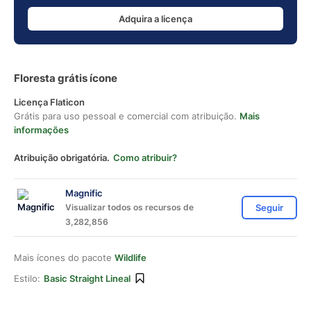
Adquira a licença
Floresta grátis ícone
Licença Flaticon
Grátis para uso pessoal e comercial com atribuição.
Mais
informações
Atribuição obrigatória.
Como atribuir?
Magnific
Visualizar todos os recursos de
Seguir
3,282,856
Mais ícones do pacote
Wildlife
Estilo:
Basic Straight Lineal