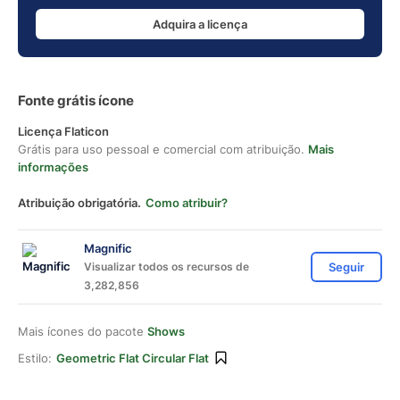
Adquira a licença
Fonte grátis ícone
Licença Flaticon
Grátis para uso pessoal e comercial com atribuição.
Mais
informações
Atribuição obrigatória.
Como atribuir?
Magnific
Visualizar todos os recursos de
Seguir
3,282,856
Mais ícones do pacote
Shows
Estilo:
Geometric Flat Circular Flat