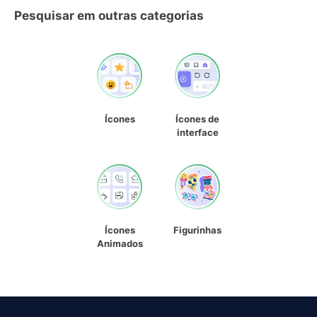
Pesquisar em outras categorias
Ícones
Ícones de
interface
Ícones
Figurinhas
Animados