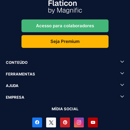
Acesso para colaboradores
Seja Premium
CONTEÚDO
FERRAMENTAS
AJUDA
EMPRESA
MÍDIA SOCIAL