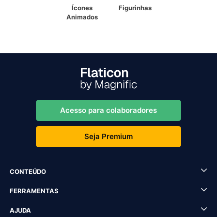
Ícones
Figurinhas
Animados
Acesso para colaboradores
Seja Premium
CONTEÚDO
FERRAMENTAS
AJUDA