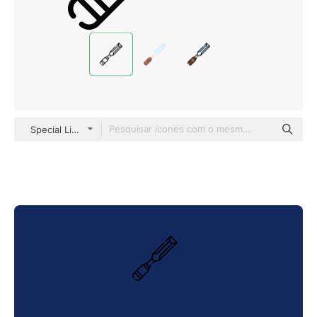
Special Lineal