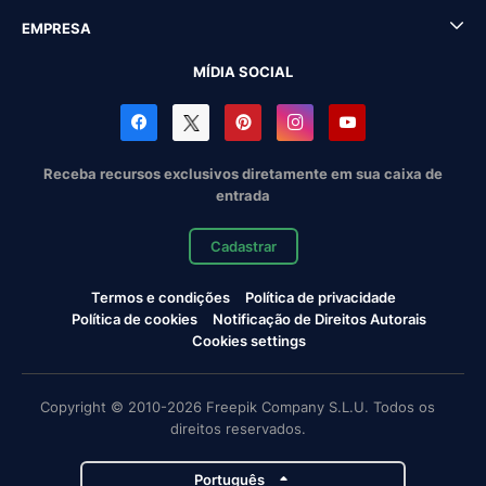
EMPRESA
MÍDIA SOCIAL
Receba recursos exclusivos diretamente em sua caixa de
entrada
Cadastrar
Termos e condições
Política de privacidade
Política de cookies
Notificação de Direitos Autorais
Cookies settings
Copyright © 2010-2026 Freepik Company S.L.U. Todos os
direitos reservados.
Português