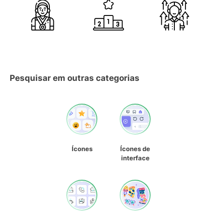
Pesquisar em outras categorias
Ícones
Ícones de
interface