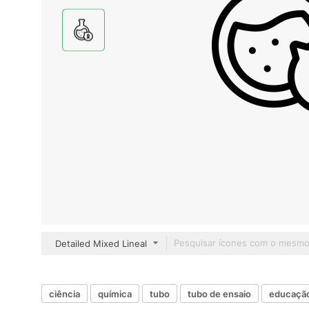
Detailed Mixed Lineal
ciência
química
tubo
tubo de ensaio
educaçã