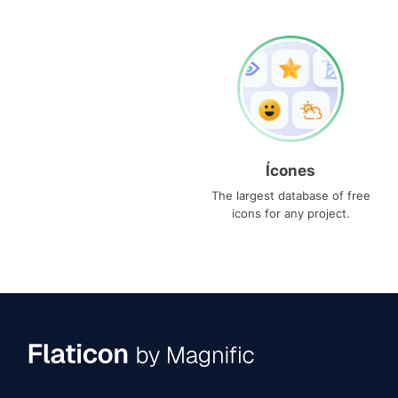
Ícones
The largest database of free
icons for any project.