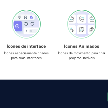
Ícones de interface
Ícones Animados
Ícones especialmente criados
Ícones de movimento para criar
para suas interfaces
projetos incríveis