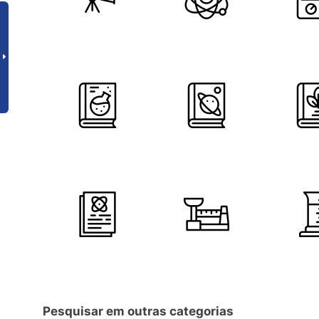
Pesquisar em outras categorias