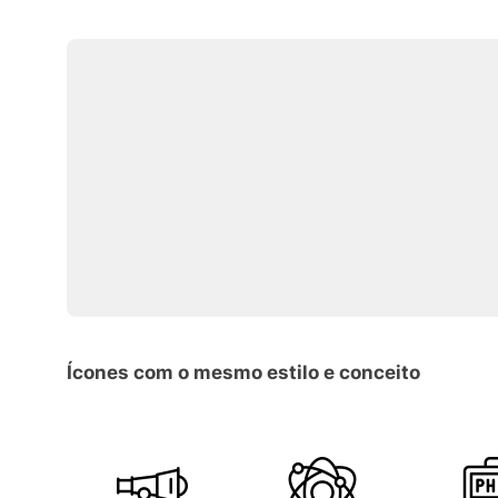
Ícones com o mesmo estilo e conceito