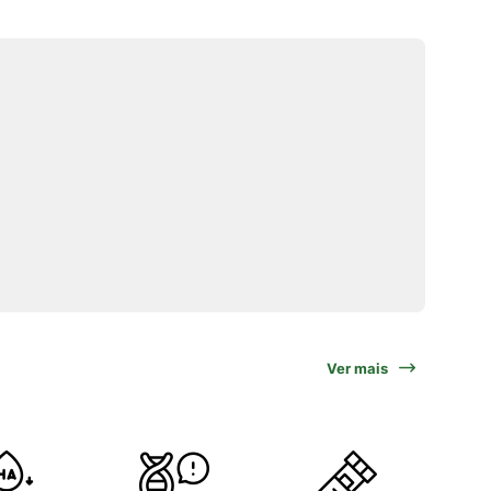
Ver mais