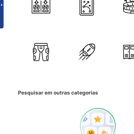
Pesquisar em outras categorias