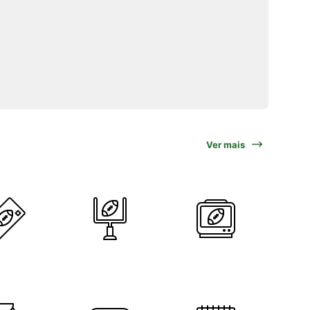
Ver mais