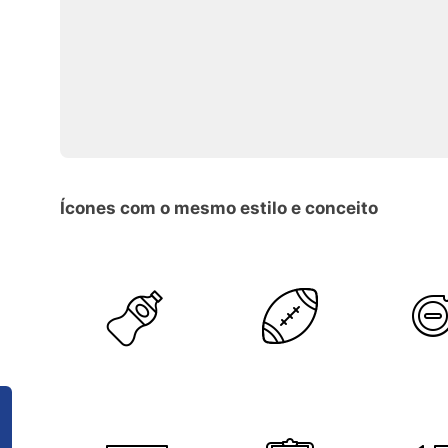
Ícones com o mesmo estilo e conceito