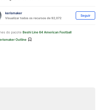
kerismaker
Seguir
Visualizar todos os recursos de 92,072
ones do pacote
Beshi Line 64 American Football
erismaker Outline