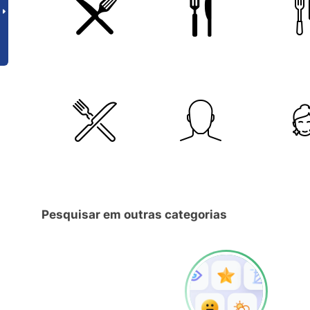
Pesquisar em outras categorias