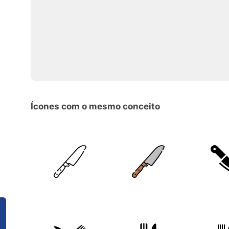
Ícones com o mesmo conceito