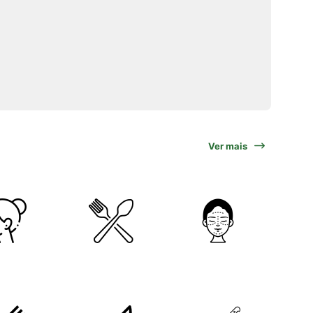
Ver mais