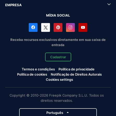
EMPRESA
MÍDIA SOCIAL
Receba recursos exclusivos diretamente em sua caixa de
entrada
Cadastrar
Termos e condições
Política de privacidade
Política de cookies
Notificação de Direitos Autorais
Cookies settings
Copyright © 2010-2026 Freepik Company S.L.U. Todos os
direitos reservados.
Português