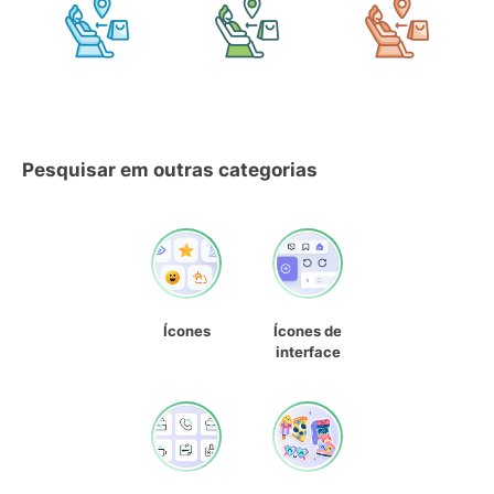
Pesquisar em outras categorias
Ícones
Ícones de
interface