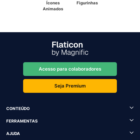
Ícones
Figurinhas
Animados
Acesso para colaboradores
Seja Premium
CONTEÚDO
FERRAMENTAS
AJUDA