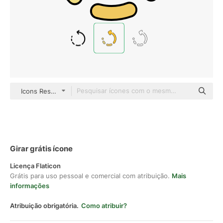
Icons Responsive Color 128px
Girar grátis ícone
Licença Flaticon
Grátis para uso pessoal e comercial com atribuição.
Mais
informações
Atribuição obrigatória.
Como atribuir?