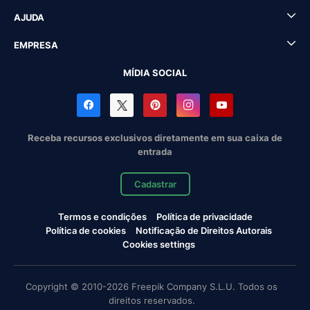
AJUDA
EMPRESA
MÍDIA SOCIAL
Receba recursos exclusivos diretamente em sua caixa de
entrada
Cadastrar
Termos e condições
Política de privacidade
Política de cookies
Notificação de Direitos Autorais
Cookies settings
Copyright © 2010-2026 Freepik Company S.L.U. Todos os
direitos reservados.