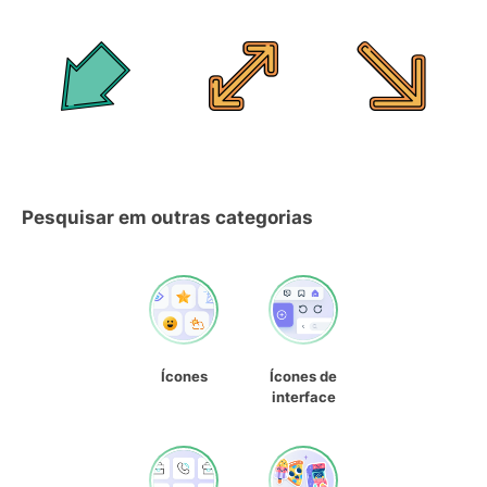
Pesquisar em outras categorias
Ícones
Ícones de
interface