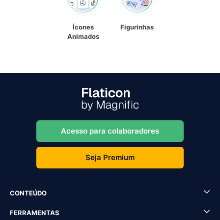
Ícones
Figurinhas
Animados
Acesso para colaboradores
Seja Premium
CONTEÚDO
FERRAMENTAS