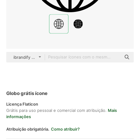
ibrandify Detailed Outline
Globo grátis ícone
Licença Flaticon
Grátis para uso pessoal e comercial com atribuição.
Mais
informações
Atribuição obrigatória.
Como atribuir?