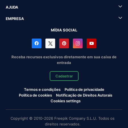
AJUDA
EMPRESA
MÍDIA SOCIAL
Receba recursos exclusivos diretamente em sua caixa de
entrada
Cadastrar
Termos e condições
Política de privacidade
Política de cookies
Notificação de Direitos Autorais
Cookies settings
Copyright © 2010-2026 Freepik Company S.L.U. Todos os
direitos reservados.