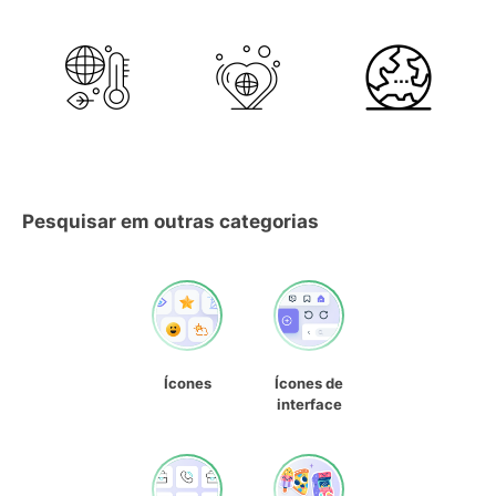
Pesquisar em outras categorias
Ícones
Ícones de
interface