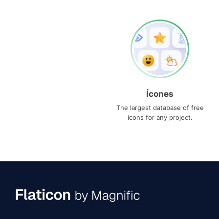
Ícones
The largest database of free
icons for any project.