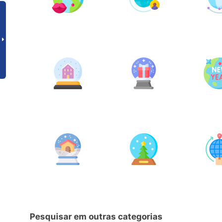
Pesquisar em outras categorias