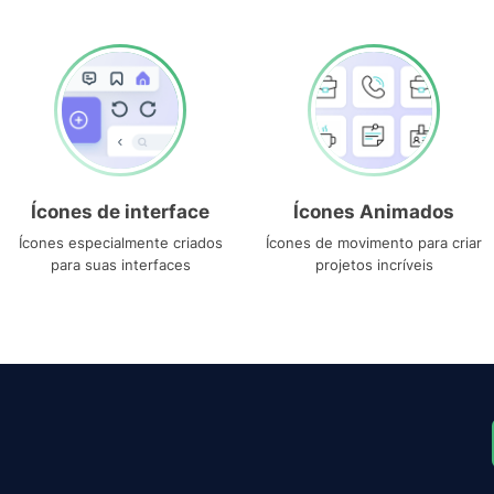
Ícones de interface
Ícones Animados
Ícones especialmente criados
Ícones de movimento para criar
para suas interfaces
projetos incríveis