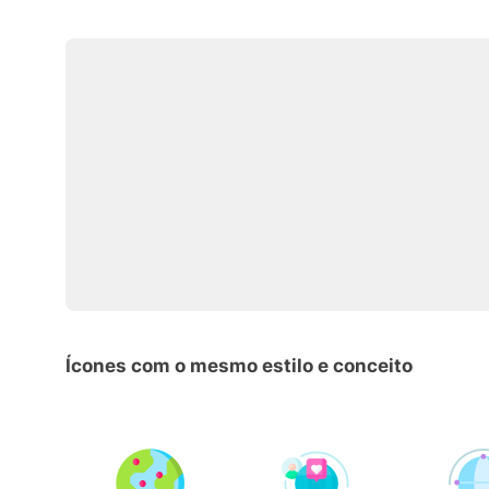
Ícones com o mesmo estilo e conceito