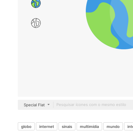
Special Flat
globo
internet
sinais
multimídia
mundo
int