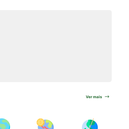
Ver mais