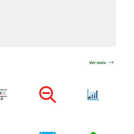
Ver mais