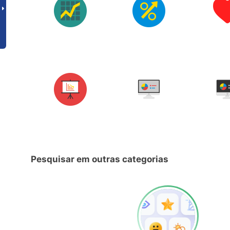
Pesquisar em outras categorias