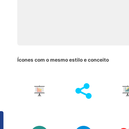
Ícones com o mesmo estilo e conceito