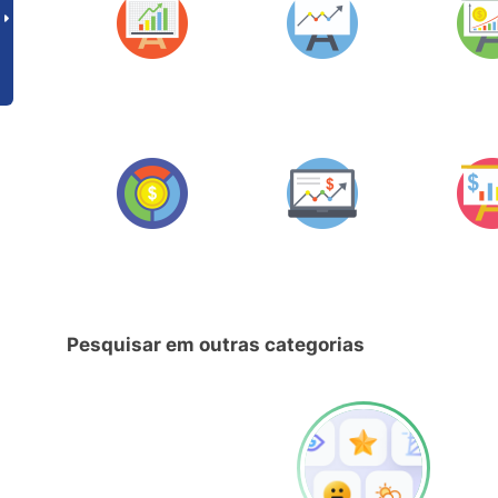
Pesquisar em outras categorias