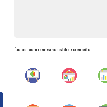
Ícones com o mesmo estilo e conceito