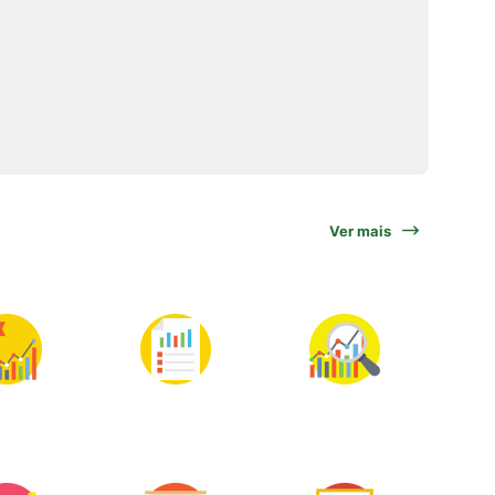
Ver mais