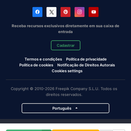
Receba recursos exclusivos diretamente em sua caixa de
entrada
Cadastrar
Termos e condições
Política de privacidade
Política de cookies
Notificação de Direitos Autorais
Cookies settings
Copyright © 2010-2026 Freepik Company S.L.U. Todos os
direitos reservados.
Português
Projetos da Magnific