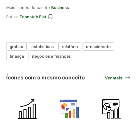
Mais ícones do pacote
Business
Estilo:
Toonsteb Flat
gráfico
estatisticas
relatório
crescimento
finança
negócios e finanças
Ícones com o mesmo conceito
Ver mais