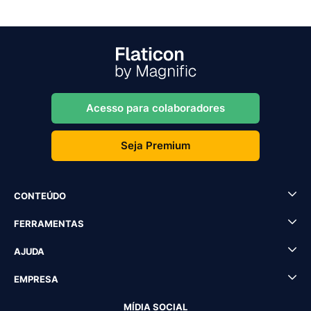
Acesso para colaboradores
Seja Premium
CONTEÚDO
FERRAMENTAS
AJUDA
EMPRESA
MÍDIA SOCIAL