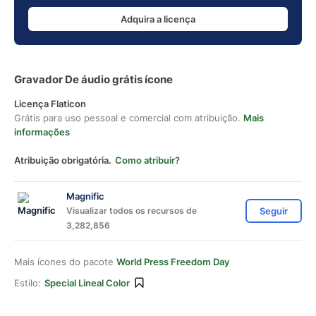
Adquira a licença
Gravador De áudio grátis ícone
Licença Flaticon
Grátis para uso pessoal e comercial com atribuição.
Mais
informações
Atribuição obrigatória.
Como atribuir?
Magnific
Visualizar todos os recursos de
Seguir
3,282,856
Mais ícones do pacote
World Press Freedom Day
Estilo:
Special Lineal Color