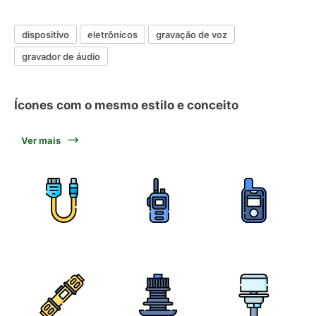
dispositivo
eletrônicos
gravação de voz
gravador de áudio
Ícones com o mesmo estilo e conceito
Ver mais