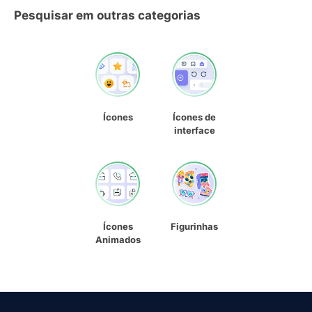
Pesquisar em outras categorias
Ícones
Ícones de
interface
Ícones
Figurinhas
Animados