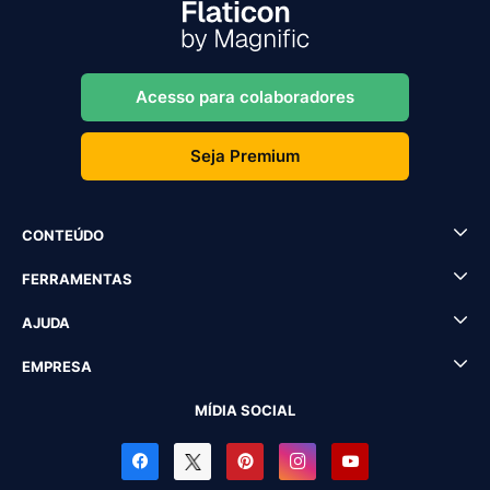
Acesso para colaboradores
Seja Premium
CONTEÚDO
FERRAMENTAS
AJUDA
EMPRESA
MÍDIA SOCIAL