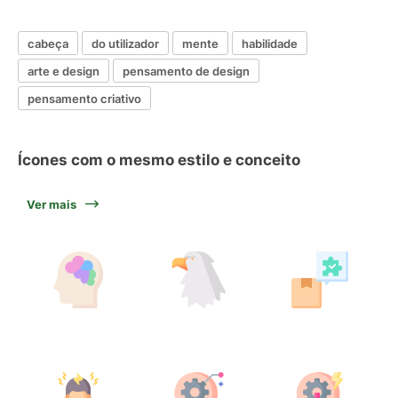
cabeça
do utilizador
mente
habilidade
arte e design
pensamento de design
pensamento criativo
Ícones com o mesmo estilo e conceito
Ver mais