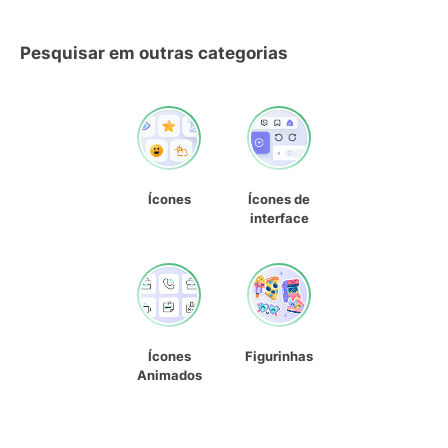
Pesquisar em outras categorias
Ícones
Ícones de
interface
Ícones
Figurinhas
Animados