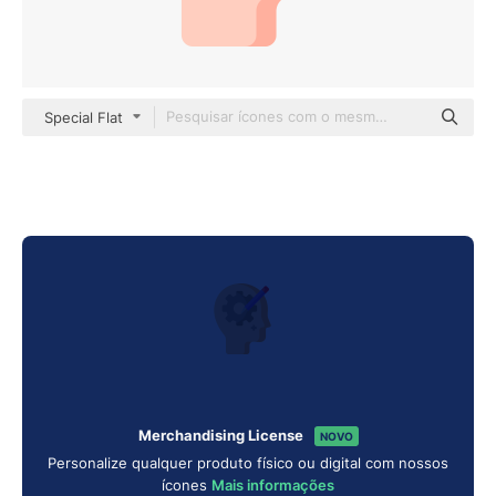
Special Flat
Merchandising License
NOVO
Personalize qualquer produto físico ou digital com nossos
ícones
Mais informações