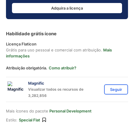
Adquira a licença
Habilidade grátis ícone
Licença Flaticon
Grátis para uso pessoal e comercial com atribuição.
Mais
informações
Atribuição obrigatória.
Como atribuir?
Magnific
Visualizar todos os recursos de
Seguir
3,282,856
Mais ícones do pacote
Personal Development
Estilo:
Special Flat