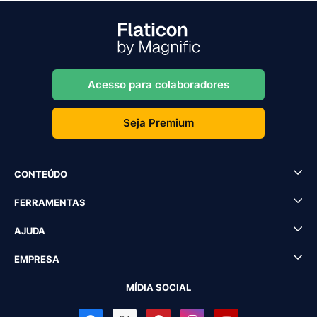
Acesso para colaboradores
Seja Premium
CONTEÚDO
FERRAMENTAS
AJUDA
EMPRESA
MÍDIA SOCIAL