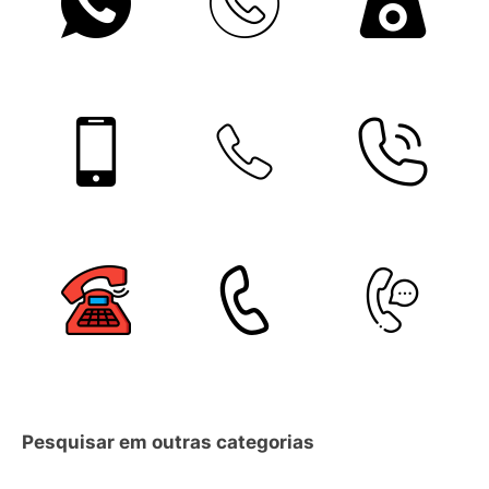
Pesquisar em outras categorias