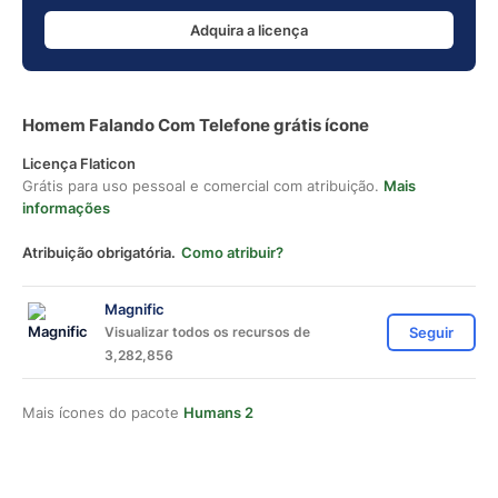
Adquira a licença
Homem Falando Com Telefone grátis ícone
Licença Flaticon
Grátis para uso pessoal e comercial com atribuição.
Mais
informações
Atribuição obrigatória.
Como atribuir?
Magnific
Visualizar todos os recursos de
Seguir
3,282,856
Mais ícones do pacote
Humans 2