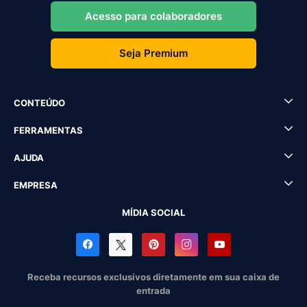
Acesso para colaboradores
Seja Premium
CONTEÚDO
FERRAMENTAS
AJUDA
EMPRESA
MÍDIA SOCIAL
Receba recursos exclusivos diretamente em sua caixa de
entrada