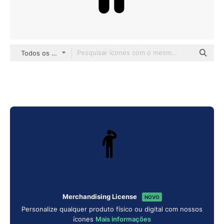
Todos os estilos
Merchandising License
NOVO
Personalize qualquer produto físico ou digital com nossos
ícones
Mais informações