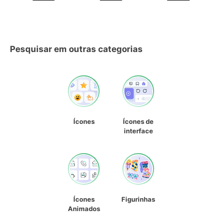
Pesquisar em outras categorias
Ícones
Ícones de
interface
Ícones
Figurinhas
Animados