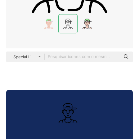
Special Lineal