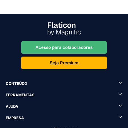
Acesso para colaboradores
Seja Premium
CONTEÚDO
FERRAMENTAS
AJUDA
EMPRESA