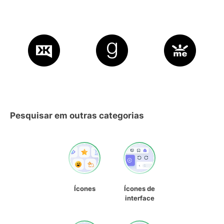
Pesquisar em outras categorias
Ícones
Ícones de
interface