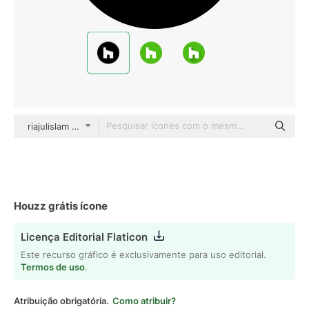
riajulislam Glyph
Houzz grátis ícone
Licença Editorial Flaticon
Este recurso gráfico é exclusivamente para uso editorial.
Termos de uso
.
Atribuição obrigatória.
Como atribuir?