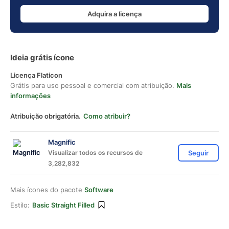
Adquira a licença
Ideia grátis ícone
Licença Flaticon
Grátis para uso pessoal e comercial com atribuição.
Mais
informações
Atribuição obrigatória.
Como atribuir?
Magnific
Visualizar todos os recursos de
Seguir
3,282,832
Mais ícones do pacote
Software
Estilo:
Basic Straight Filled