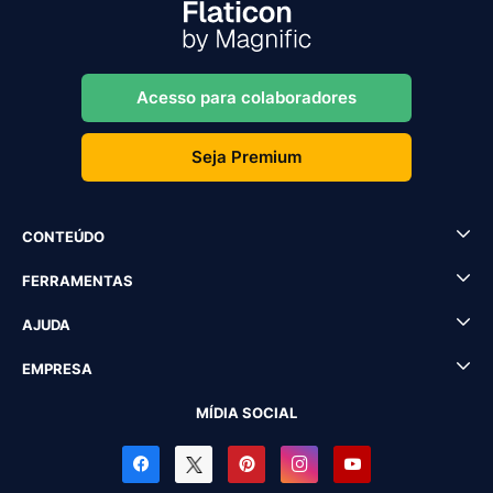
Acesso para colaboradores
Seja Premium
CONTEÚDO
FERRAMENTAS
AJUDA
EMPRESA
MÍDIA SOCIAL