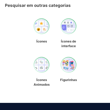
Pesquisar em outras categorias
Ícones
Ícones de
interface
Ícones
Figurinhas
Animados