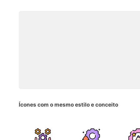
Ícones com o mesmo estilo e conceito