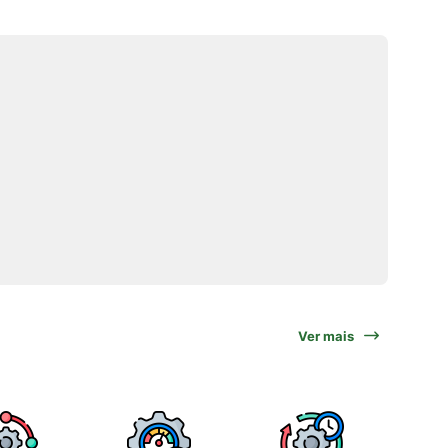
Ver mais