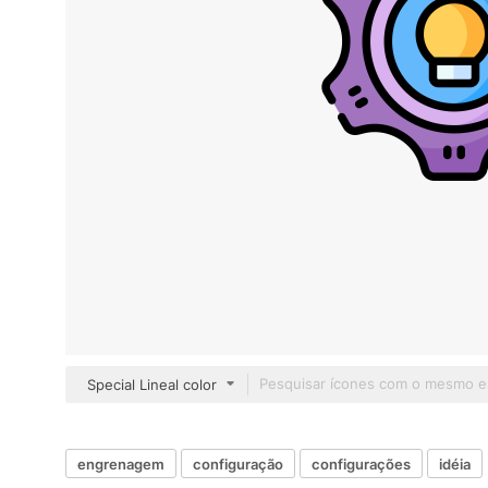
Special Lineal color
engrenagem
configuração
configurações
idéia