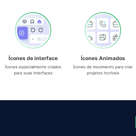
Ícones de interface
Ícones Animados
Ícones especialmente criados
Ícones de movimento para criar
para suas interfaces
projetos incríveis