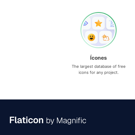
Ícones
The largest database of free
icons for any project.