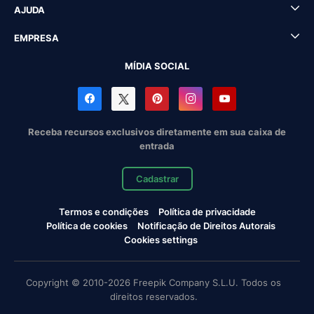
AJUDA
EMPRESA
MÍDIA SOCIAL
Receba recursos exclusivos diretamente em sua caixa de
entrada
Cadastrar
Termos e condições
Política de privacidade
Política de cookies
Notificação de Direitos Autorais
Cookies settings
Copyright © 2010-2026 Freepik Company S.L.U. Todos os
direitos reservados.