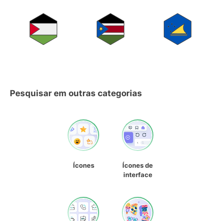
Pesquisar em outras categorias
Ícones
Ícones de
interface