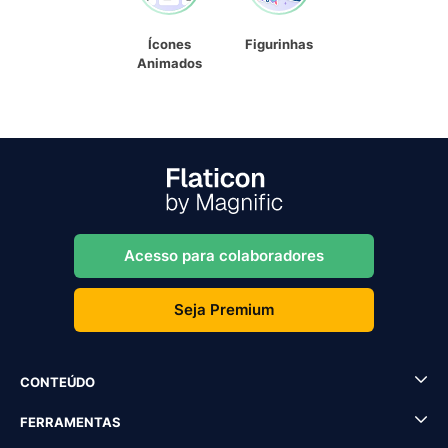
Ícones
Figurinhas
Animados
Acesso para colaboradores
Seja Premium
CONTEÚDO
FERRAMENTAS