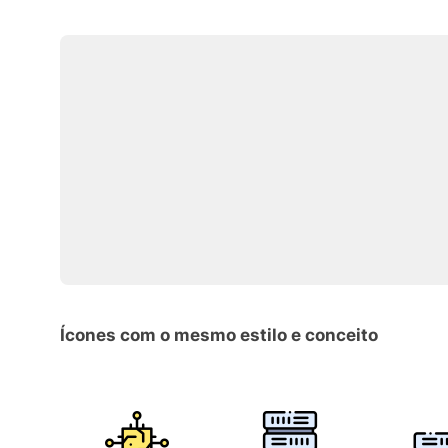
Ícones com o mesmo estilo e conceito