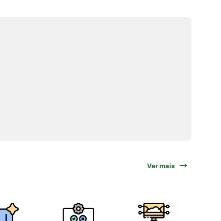
Ver mais