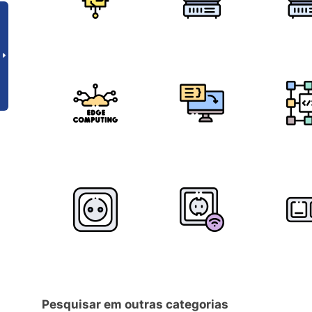
Pesquisar em outras categorias