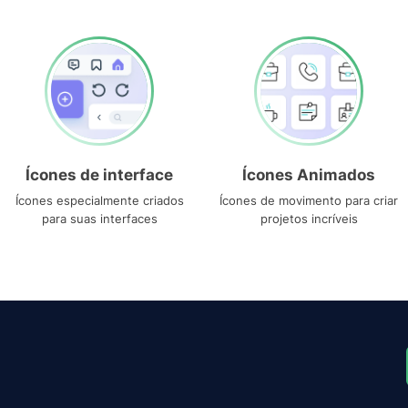
Ícones de interface
Ícones Animados
Ícones especialmente criados
Ícones de movimento para criar
para suas interfaces
projetos incríveis