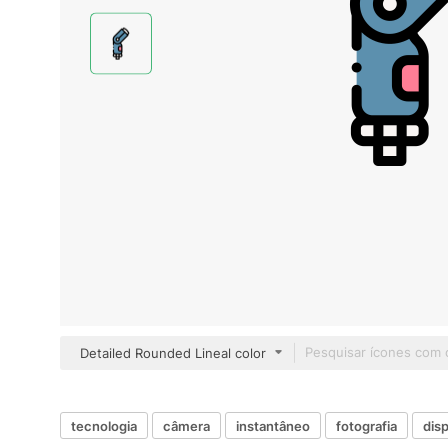
Detailed Rounded Lineal color
tecnologia
câmera
instantâneo
fotografia
disp