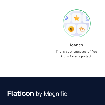
Ícones
The largest database of free
icons for any project.