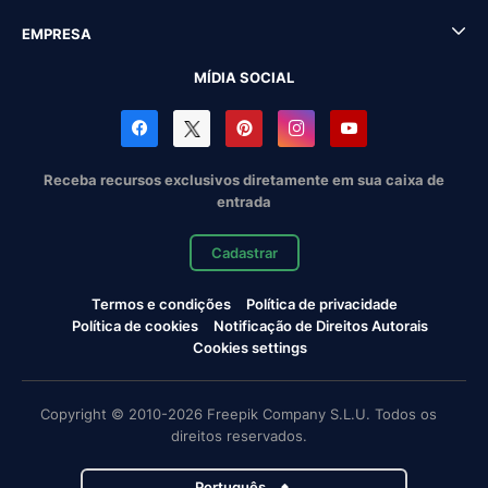
EMPRESA
MÍDIA SOCIAL
Receba recursos exclusivos diretamente em sua caixa de
entrada
Cadastrar
Termos e condições
Política de privacidade
Política de cookies
Notificação de Direitos Autorais
Cookies settings
Copyright © 2010-2026 Freepik Company S.L.U. Todos os
direitos reservados.
Português