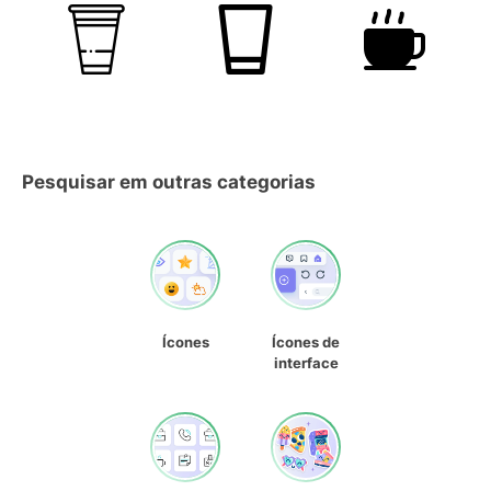
Pesquisar em outras categorias
Ícones
Ícones de
interface