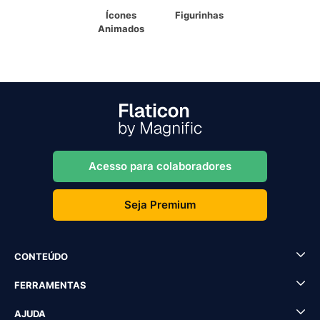
Ícones
Figurinhas
Animados
Acesso para colaboradores
Seja Premium
CONTEÚDO
FERRAMENTAS
AJUDA