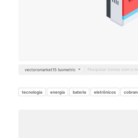
vectorsmarket15 Isometric
tecnologia
energia
bateria
eletrônicos
cobran