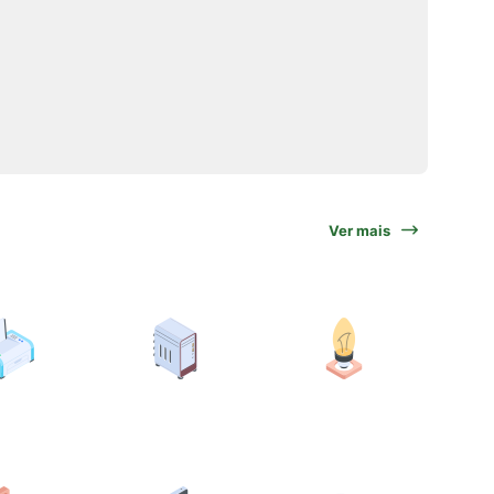
Ver mais