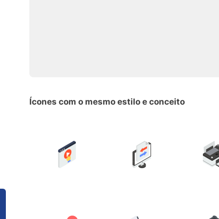
Ícones com o mesmo estilo e conceito