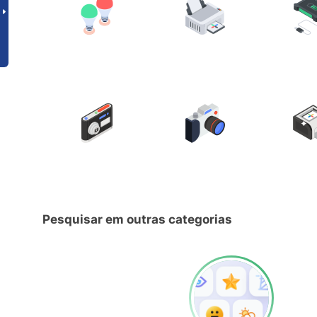
Pesquisar em outras categorias