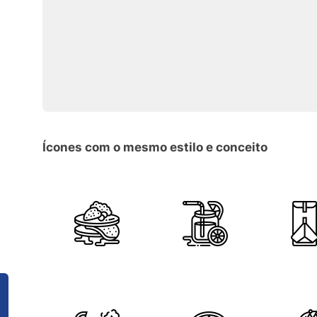
Ícones com o mesmo estilo e conceito