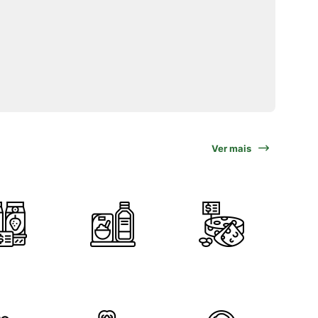
Ver mais