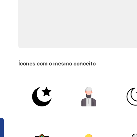
Ícones com o mesmo conceito