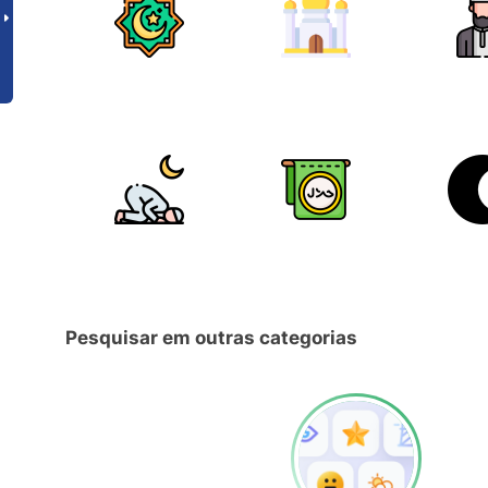
Pesquisar em outras categorias