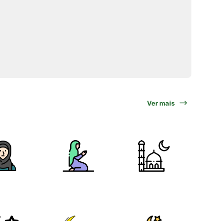
Ver mais