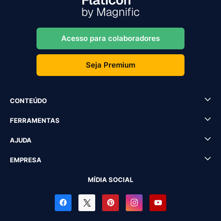
Acesso para colaboradores
Seja Premium
CONTEÚDO
FERRAMENTAS
AJUDA
EMPRESA
MÍDIA SOCIAL