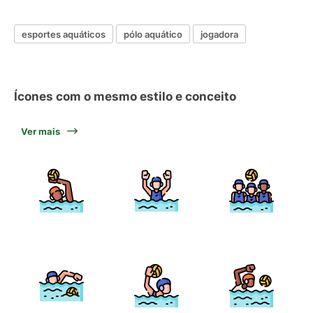
esportes aquáticos
pólo aquático
jogadora
Ícones com o mesmo estilo e conceito
Ver mais