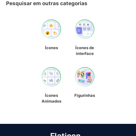
Pesquisar em outras categorias
Ícones
Ícones de
interface
Ícones
Figurinhas
Animados