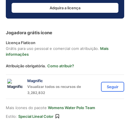
Adquira a licença
Jogadora grátis ícone
Licença Flaticon
Grátis para uso pessoal e comercial com atribuição.
Mais
informações
Atribuição obrigatória.
Como atribuir?
Magnific
Visualizar todos os recursos de
Seguir
3,282,832
Mais ícones do pacote
Womens Water Polo Team
Estilo:
Special Lineal Color