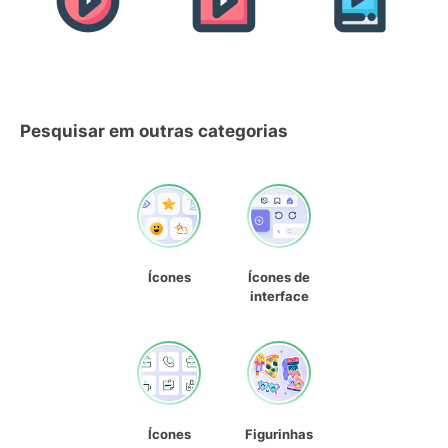
Pesquisar em outras categorias
Ícones
Ícones de
interface
Ícones
Figurinhas