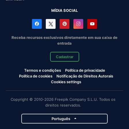
MÍDIA SOCIAL
Receba recursos exclusivos diretamente em sua caixa de
entrada
Cadastrar
Termos e condições
Política de privacidade
Política de cookies
Notificação de Direitos Autorais
Cookies settings
Copyright © 2010-2026 Freepik Company S.L.U. Todos os
direitos reservados.
Português