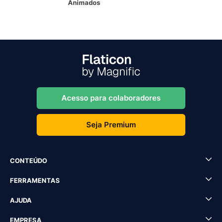
Animados
Acesso para colaboradores
Seja Premium
CONTEÚDO
FERRAMENTAS
AJUDA
EMPRESA