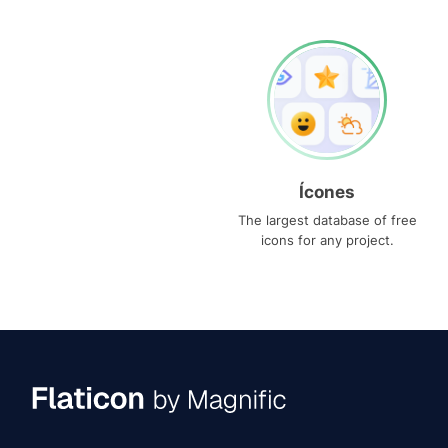
Ícones
The largest database of free
icons for any project.