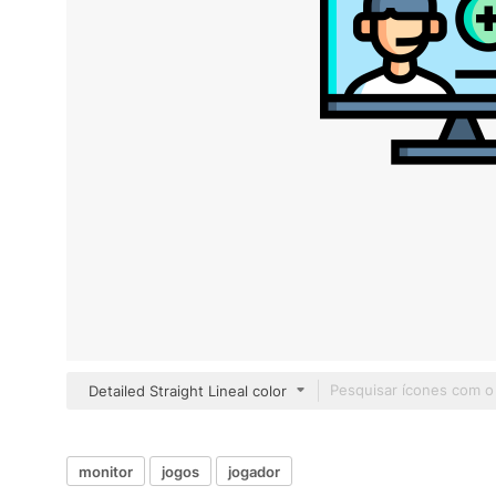
Detailed Straight Lineal color
monitor
jogos
jogador