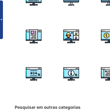
Pesquisar em outras categorias