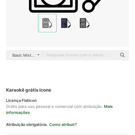
Basic Mixture Lineal
Karaokê grátis ícone
Licença Flaticon
Grátis para uso pessoal e comercial com atribuição.
Mais
informações
Atribuição obrigatória.
Como atribuir?