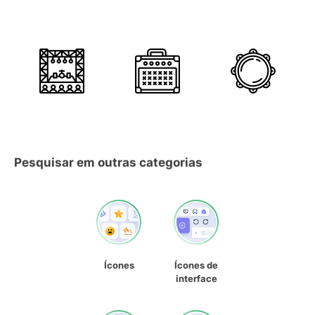
Pesquisar em outras categorias
Ícones
Ícones de
interface