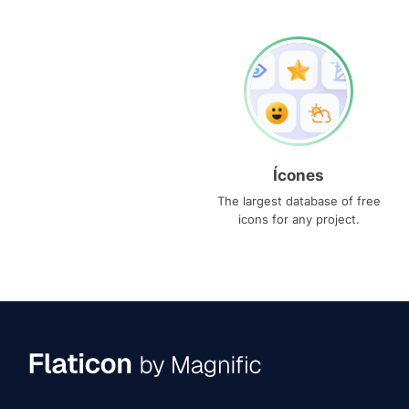
Ícones
The largest database of free
icons for any project.