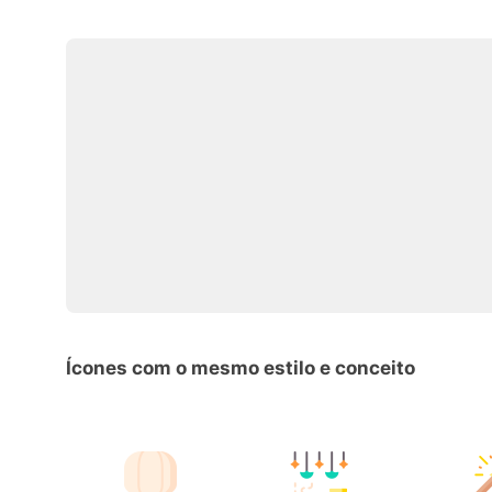
Ícones com o mesmo estilo e conceito