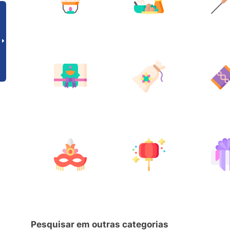
Pesquisar em outras categorias