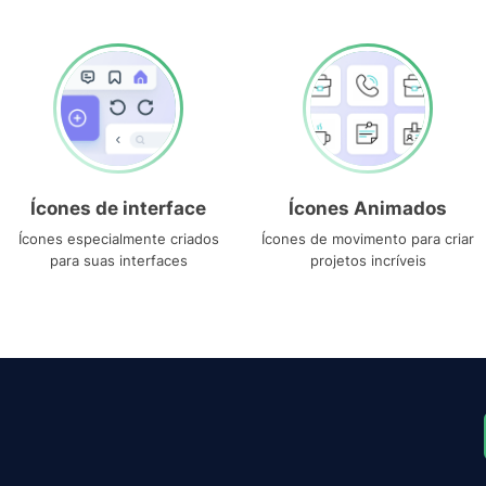
Ícones de interface
Ícones Animados
Ícones especialmente criados
Ícones de movimento para criar
para suas interfaces
projetos incríveis