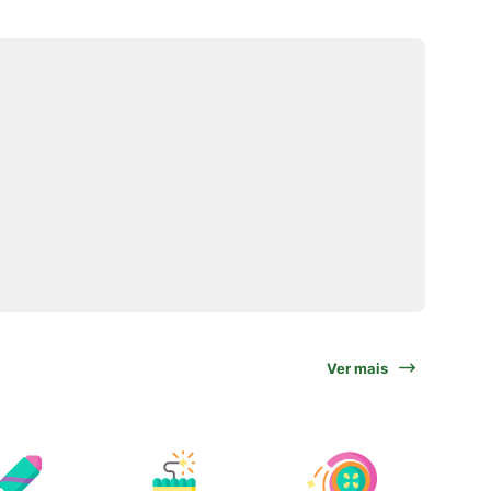
Ver mais