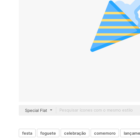
Special Flat
festa
foguete
celebração
comemoro
lançame