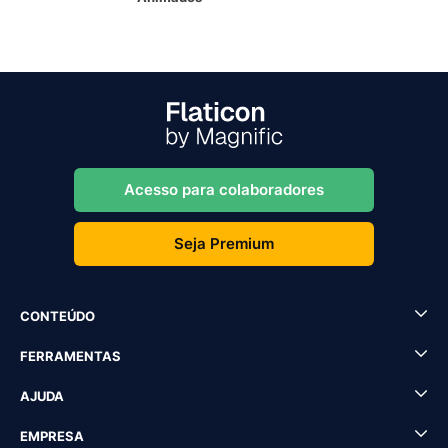
Acesso para colaboradores
Seja Premium
CONTEÚDO
FERRAMENTAS
AJUDA
EMPRESA