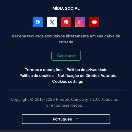
MÍDIA SOCIAL
Receba recursos exclusivos diretamente em sua caixa de
entrada
Cadastrar
Termos e condições
Política de privacidade
Política de cookies
Notificação de Direitos Autorais
Cookies settings
Copyright © 2010-2026 Freepik Company S.L.U. Todos os
direitos reservados.
Português