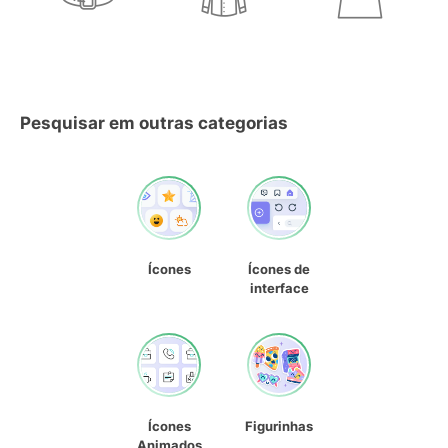
Pesquisar em outras categorias
Ícones
Ícones de
interface
Ícones
Figurinhas
Animados