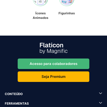
Ícones
Figurinhas
Animados
Acesso para colaboradores
Seja Premium
CONTEÚDO
FERRAMENTAS