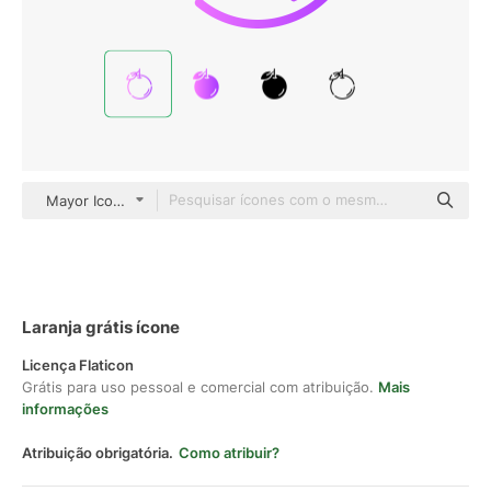
Mayor Icons Gradient
Laranja grátis ícone
Licença Flaticon
Grátis para uso pessoal e comercial com atribuição.
Mais
informações
Atribuição obrigatória.
Como atribuir?