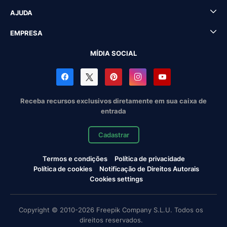
AJUDA
EMPRESA
MÍDIA SOCIAL
Receba recursos exclusivos diretamente em sua caixa de
entrada
Cadastrar
Termos e condições
Política de privacidade
Política de cookies
Notificação de Direitos Autorais
Cookies settings
Copyright © 2010-2026 Freepik Company S.L.U. Todos os
direitos reservados.