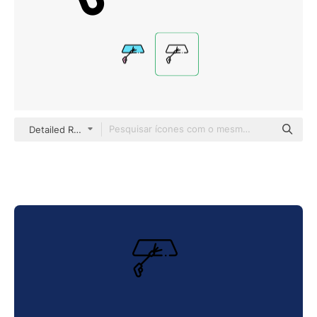
Detailed Rounded Lineal