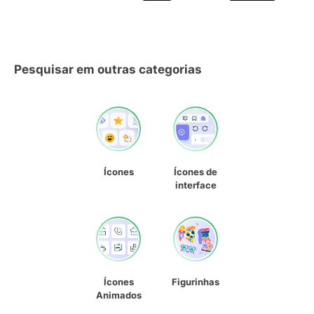
Pesquisar em outras categorias
Ícones
Ícones de
interface
Ícones
Figurinhas
Animados