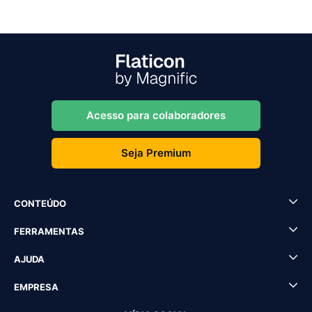
Acesso para colaboradores
Seja Premium
CONTEÚDO
FERRAMENTAS
AJUDA
EMPRESA