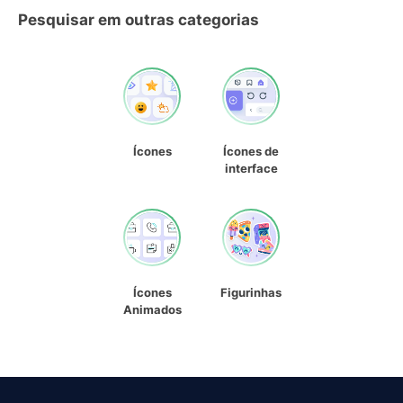
Pesquisar em outras categorias
Ícones
Ícones de
interface
Ícones
Figurinhas
Animados