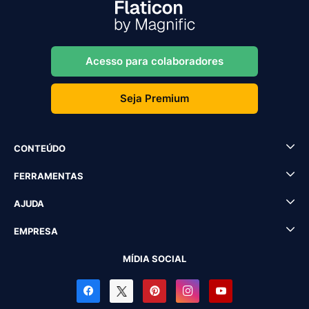
Acesso para colaboradores
Seja Premium
CONTEÚDO
FERRAMENTAS
AJUDA
EMPRESA
MÍDIA SOCIAL