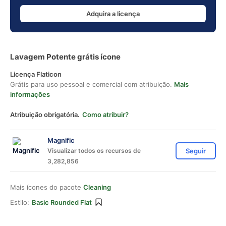
Adquira a licença
Lavagem Potente grátis ícone
Licença Flaticon
Grátis para uso pessoal e comercial com atribuição.
Mais
informações
Atribuição obrigatória.
Como atribuir?
Magnific
Visualizar todos os recursos de
Seguir
3,282,856
Mais ícones do pacote
Cleaning
Estilo:
Basic Rounded Flat