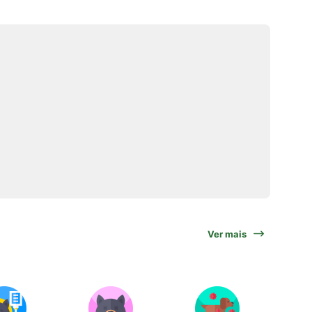
Ver mais