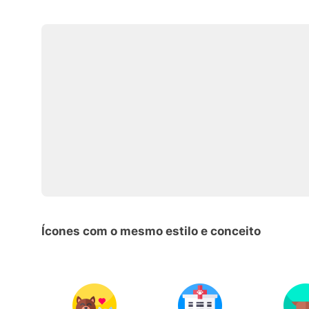
Ícones com o mesmo estilo e conceito