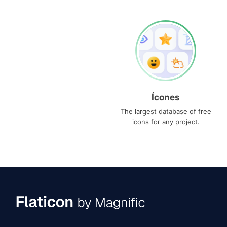
Ícones
The largest database of free
icons for any project.