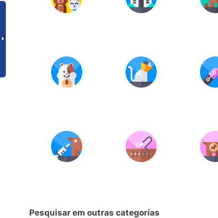
Pesquisar em outras categorias