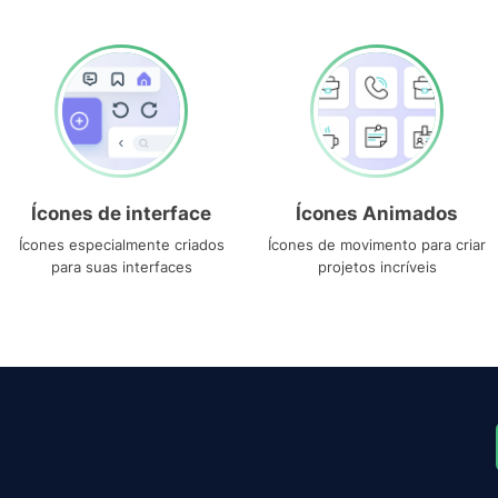
Ícones de interface
Ícones Animados
Ícones especialmente criados
Ícones de movimento para criar
para suas interfaces
projetos incríveis