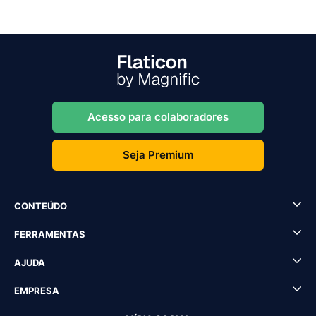
Acesso para colaboradores
Seja Premium
CONTEÚDO
FERRAMENTAS
AJUDA
EMPRESA