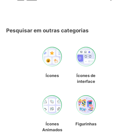
Pesquisar em outras categorias
Ícones
Ícones de
interface
Ícones
Figurinhas
Animados