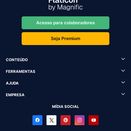
Acesso para colaboradores
Seja Premium
CONTEÚDO
FERRAMENTAS
AJUDA
EMPRESA
MÍDIA SOCIAL