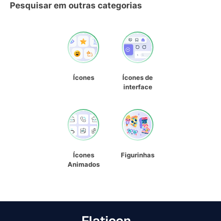
Pesquisar em outras categorias
Ícones
Ícones de
interface
Ícones
Figurinhas
Animados