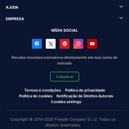
AJUDA
EMPRESA
MÍDIA SOCIAL
Receba recursos exclusivos diretamente em sua caixa de
entrada
Cadastrar
Termos e condições
Política de privacidade
Política de cookies
Notificação de Direitos Autorais
Cookies settings
Copyright © 2010-2026 Freepik Company S.L.U. Todos os
direitos reservados.