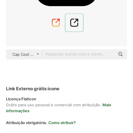
Cap Cool black outline
Link Externo grátis ícone
Licença Flaticon
Grátis para uso pessoal e comercial com atribuição.
Mais
informações
Atribuição obrigatória.
Como atribuir?