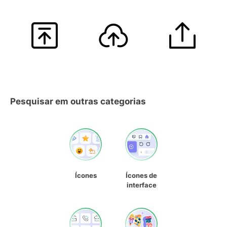
Pesquisar em outras categorias
Ícones
Ícones de
interface