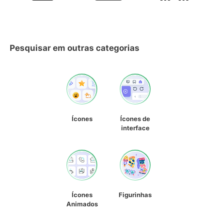
Pesquisar em outras categorias
Ícones
Ícones de
interface
Ícones
Figurinhas
Animados