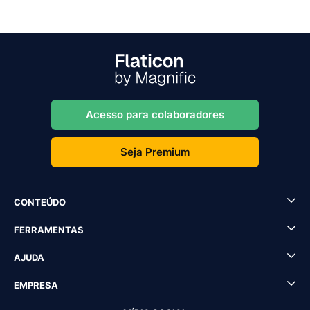
Acesso para colaboradores
Seja Premium
CONTEÚDO
FERRAMENTAS
AJUDA
EMPRESA