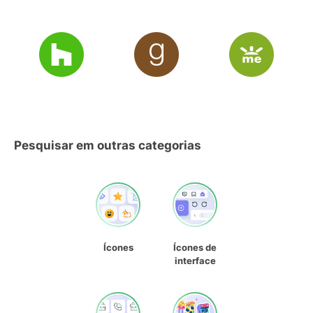
Pesquisar em outras categorias
Ícones
Ícones de
interface