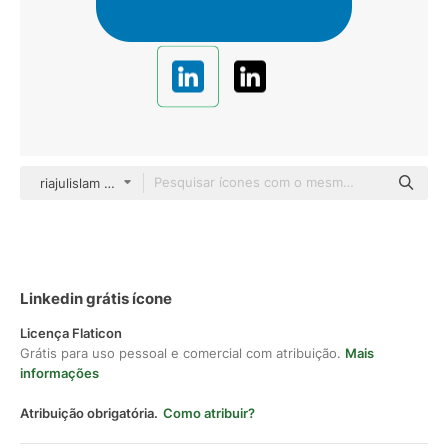
riajulislam Flat
Linkedin grátis ícone
Licença Flaticon
Grátis para uso pessoal e comercial com atribuição.
Mais
informações
Atribuição obrigatória.
Como atribuir?