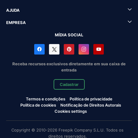
AJUDA
EMPRESA
MÍDIA SOCIAL
Receba recursos exclusivos diretamente em sua caixa de
entrada
Cadastrar
Termos e condições
Política de privacidade
Política de cookies
Notificação de Direitos Autorais
Cookies settings
Copyright © 2010-2026 Freepik Company S.L.U. Todos os
direitos reservados.