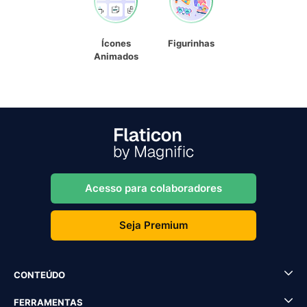
Ícones
Figurinhas
Animados
Acesso para colaboradores
Seja Premium
CONTEÚDO
FERRAMENTAS