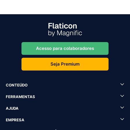
Acesso para colaboradores
Seja Premium
CONTEÚDO
FERRAMENTAS
AJUDA
EMPRESA