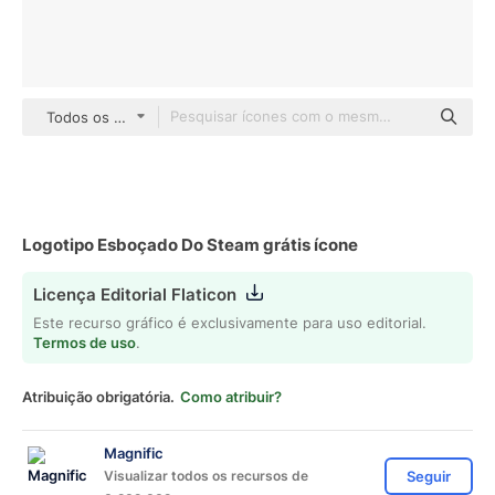
Todos os estilos
Logotipo Esboçado Do Steam grátis ícone
Licença Editorial Flaticon
Este recurso gráfico é exclusivamente para uso editorial.
Termos de uso
.
Atribuição obrigatória.
Como atribuir?
Magnific
Visualizar todos os recursos de
Seguir