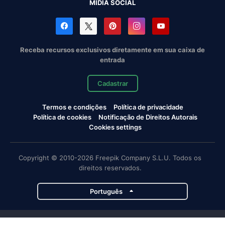
MÍDIA SOCIAL
Receba recursos exclusivos diretamente em sua caixa de
entrada
Cadastrar
Termos e condições
Política de privacidade
Política de cookies
Notificação de Direitos Autorais
Cookies settings
Copyright © 2010-2026 Freepik Company S.L.U. Todos os
direitos reservados.
Português