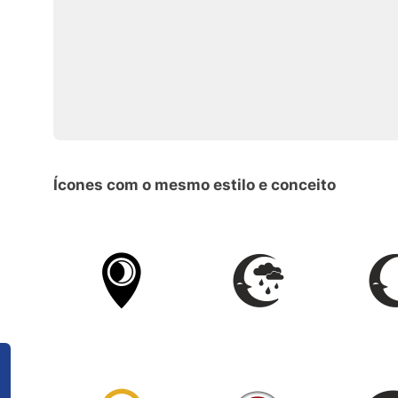
Ícones com o mesmo estilo e conceito