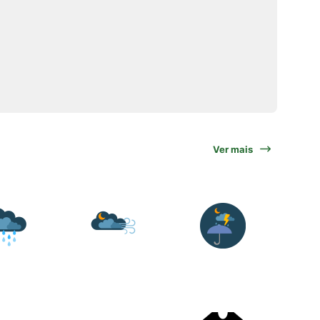
Ver mais