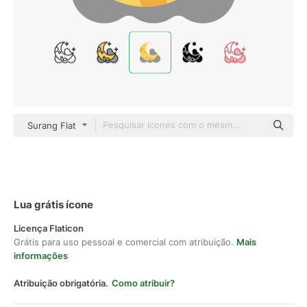
Surang Flat
Lua grátis ícone
Licença Flaticon
Grátis para uso pessoal e comercial com atribuição.
Mais
informações
Atribuição obrigatória.
Como atribuir?