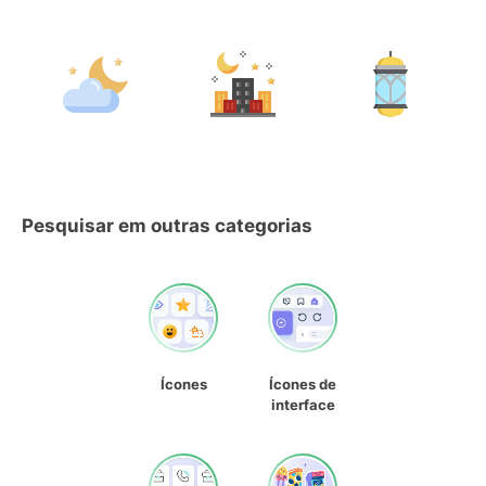
Pesquisar em outras categorias
Ícones
Ícones de
interface