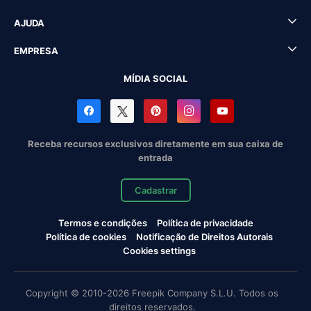
AJUDA
EMPRESA
MÍDIA SOCIAL
Receba recursos exclusivos diretamente em sua caixa de
entrada
Cadastrar
Termos e condições
Política de privacidade
Política de cookies
Notificação de Direitos Autorais
Cookies settings
Copyright © 2010-2026 Freepik Company S.L.U. Todos os
direitos reservados.