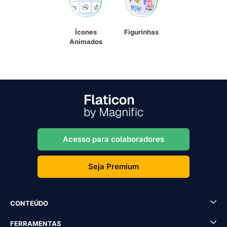
Ícones
Figurinhas
Animados
Acesso para colaboradores
Seja Premium
CONTEÚDO
FERRAMENTAS