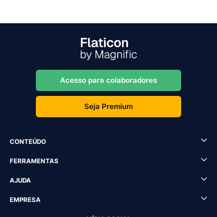
Acesso para colaboradores
Seja Premium
CONTEÚDO
FERRAMENTAS
AJUDA
EMPRESA