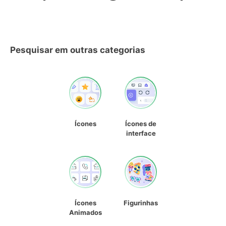
Pesquisar em outras categorias
Ícones
Ícones de
interface
Ícones
Figurinhas
Animados