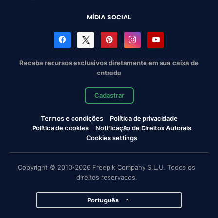
MÍDIA SOCIAL
Receba recursos exclusivos diretamente em sua caixa de
entrada
Cadastrar
Termos e condições
Política de privacidade
Política de cookies
Notificação de Direitos Autorais
Cookies settings
Copyright © 2010-2026 Freepik Company S.L.U. Todos os
direitos reservados.
Português