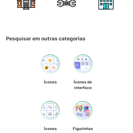
Pesquisar em outras categorias
Ícones
Ícones de
interface
Ícones
Figurinhas