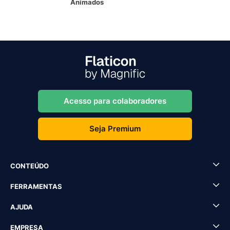
Animados
Acesso para colaboradores
Seja Premium
CONTEÚDO
FERRAMENTAS
AJUDA
EMPRESA