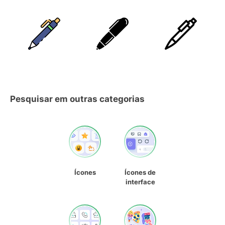
Pesquisar em outras categorias
Ícones
Ícones de
interface