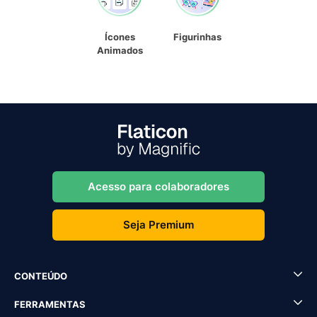
Ícones
Figurinhas
Animados
Acesso para colaboradores
Seja Premium
CONTEÚDO
FERRAMENTAS