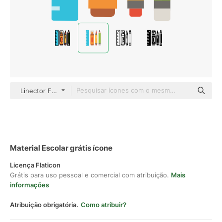
Linector Flat
Material Escolar grátis ícone
Licença Flaticon
Grátis para uso pessoal e comercial com atribuição.
Mais
informações
Atribuição obrigatória.
Como atribuir?