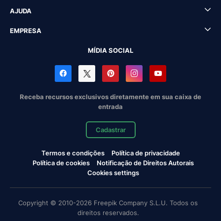
AJUDA
EMPRESA
MÍDIA SOCIAL
Receba recursos exclusivos diretamente em sua caixa de
entrada
Cadastrar
Termos e condições
Política de privacidade
Política de cookies
Notificação de Direitos Autorais
Cookies settings
Copyright © 2010-2026 Freepik Company S.L.U. Todos os
direitos reservados.